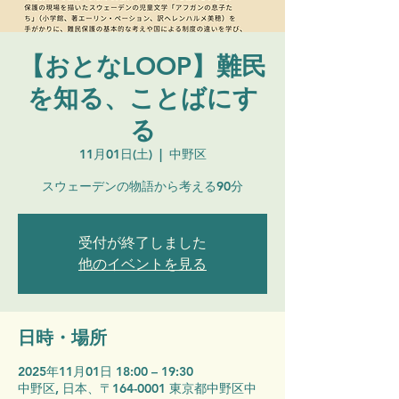
【おとなLOOP】難民
を知る、ことばにす
る
11月01日(土)
  |  
中野区
スウェーデンの物語から考える90分
受付が終了しました
他のイベントを見る
日時・場所
2025年11月01日 18:00 – 19:30
中野区, 日本、〒164-0001 東京都中野区中