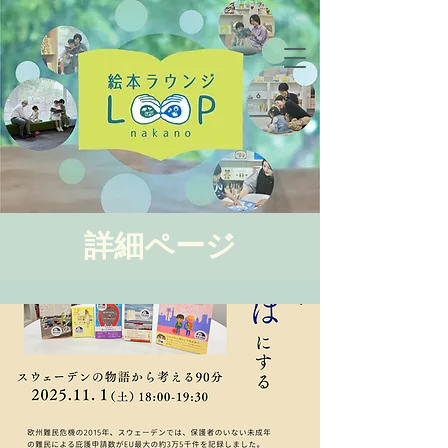
詳細ページ