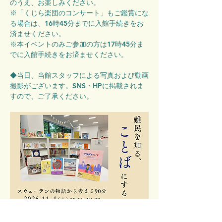
のうえ、お楽しみください。
※「くじら楽団のコンサート」もご鑑賞にな
る場合は、16時45分までに入館手続きをお
済ませください。
※本イベントのみご参加の方は17時45分ま
でに入館手続きをお済ませください。
◆当日、当館スタッフによる写真および動画
撮影がございます。SNS・HPに掲載されま
すので、ご了承ください。