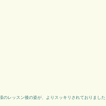
様のレッスン後の姿が、よりスッキリされておりました