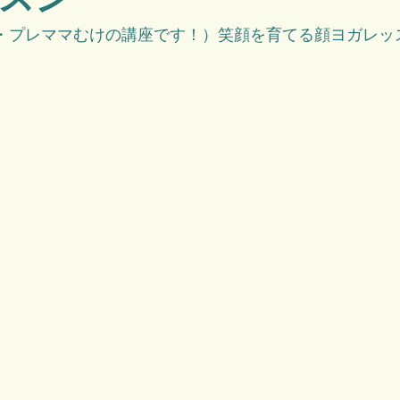
（ママ・プレママむけの講座です！）笑顔を育てる顔ヨガレ