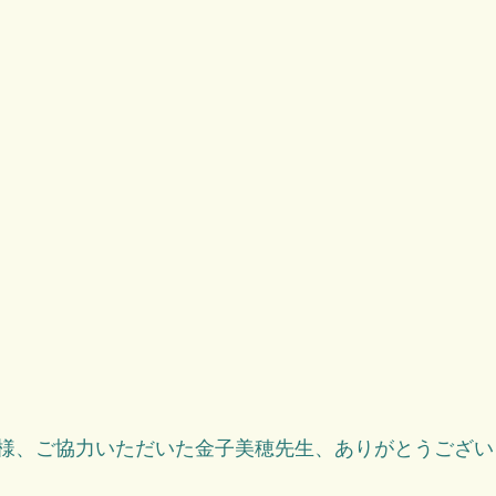
様、ご協力いただいた金子美穂先生、ありがとうござい