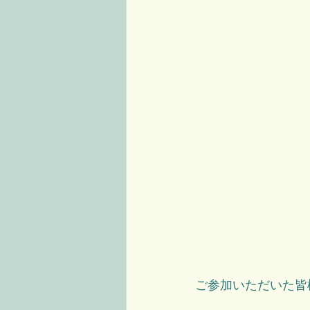
ご参加いただいた皆