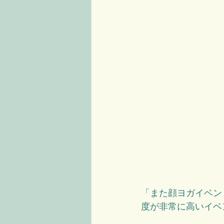
「また顔ヨガイベン
度が非常に高いイベ