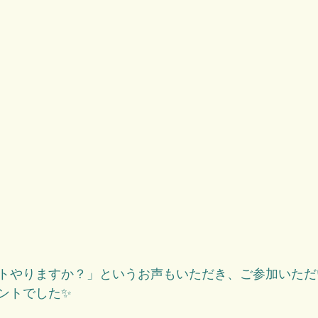
トやりますか？」というお声もいただき、ご参加いただ
ントでした✨