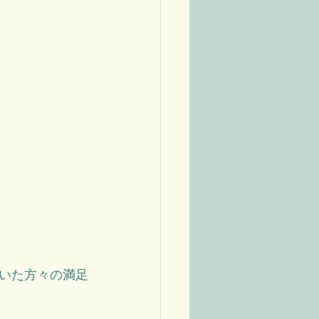
いた方々の満足