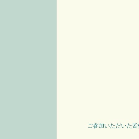
ご参加いただいた皆