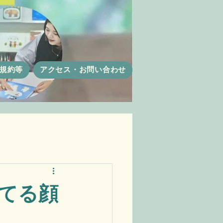
規約等
アクセス・お問い合わせ
育てる顔