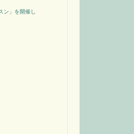
ッスン」を開催し