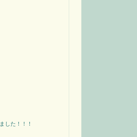
ました！！！