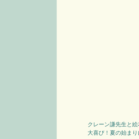
クレーン謙先生と絵
大喜び！夏の始まり