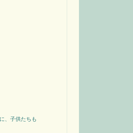
に、子供たちも