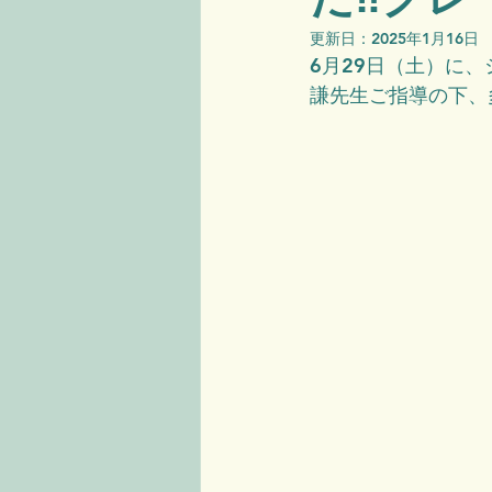
更新日：
2025年1月16日
6月29日（土）に
謙先生ご指導の下、