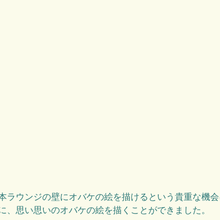
本ラウンジの壁にオバケの絵を描けるという貴重な機会
に、思い思いのオバケの絵を描くことができました。