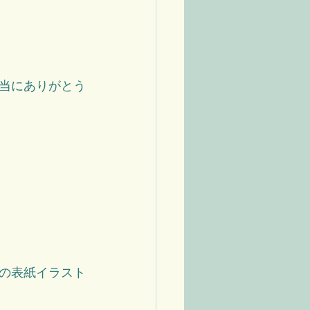
当にありがとう
の表紙イラスト