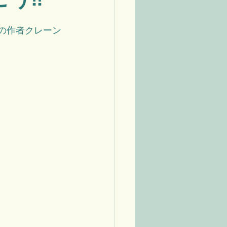
の作者クレーン