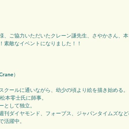
様、ご協力いただいたクレーン謙先生、さやかさん、本
！素敵なイベントになりました！！
rane）
スクールに通いながら、幼少の頃より絵を描き始める。
・松本零士氏に師事。
ーとして独立。
週刊ダイヤモンド、フォーブス、ジャパンタイムズなど
で活躍中。