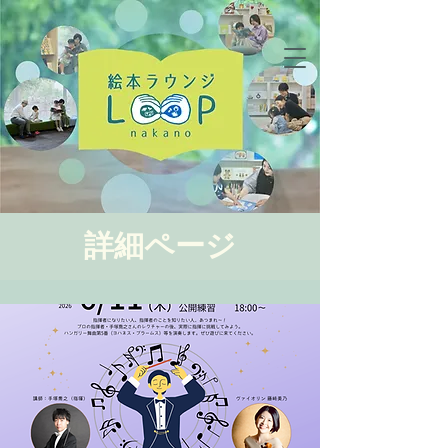
詳細ページ