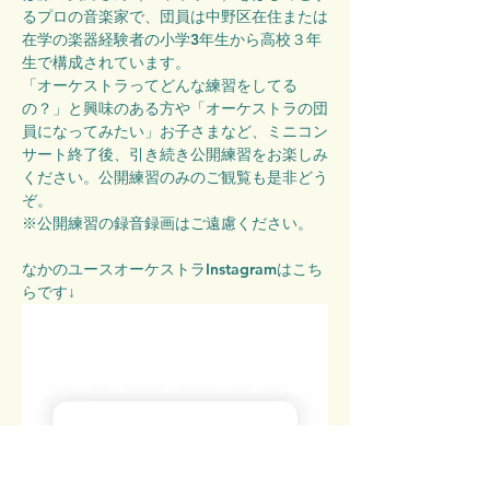
るプロの音楽家で、団員は中野区在住または
在学の楽器経験者の小学3年生から高校３年
生で構成されています。
「オーケストラってどんな練習をしてる
の？」と興味のある方や「オーケストラの団
員になってみたい」お子さまなど、ミニコン
サート終了後、引き続き公開練習をお楽しみ
ください。公開練習のみのご観覧も是非どう
ぞ。
※公開練習の録音録画はご遠慮ください。
なかのユースオーケストラInstagramはこち
らです↓