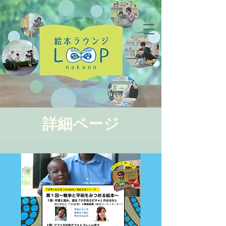
詳細ページ