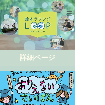
詳細ページ