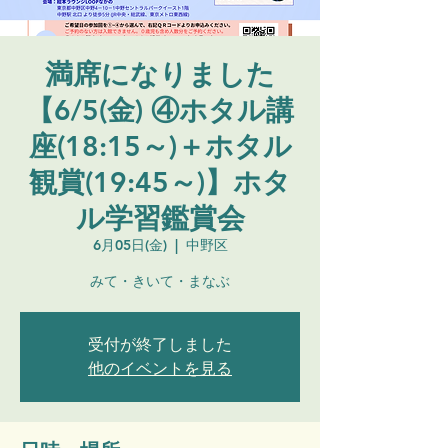
満席になりました
【6/5(金) ④ホタル講
座(18:15～)＋ホタル
観賞(19:45～)】ホタ
ル学習鑑賞会
6月05日(金)
  |  
中野区
みて・きいて・まなぶ
受付が終了しました
他のイベントを見る