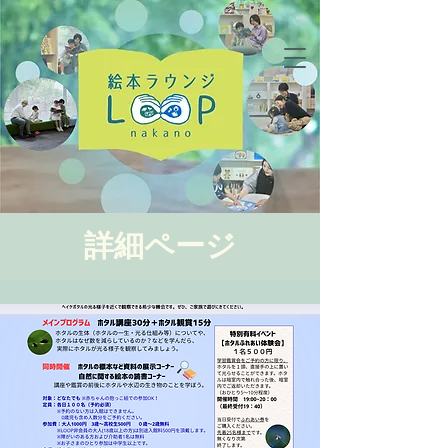
詳細ページ