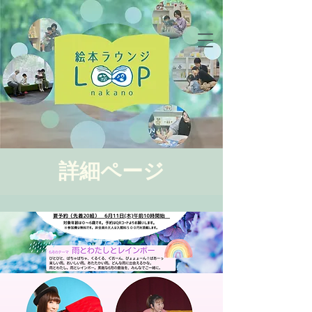
詳細ページ