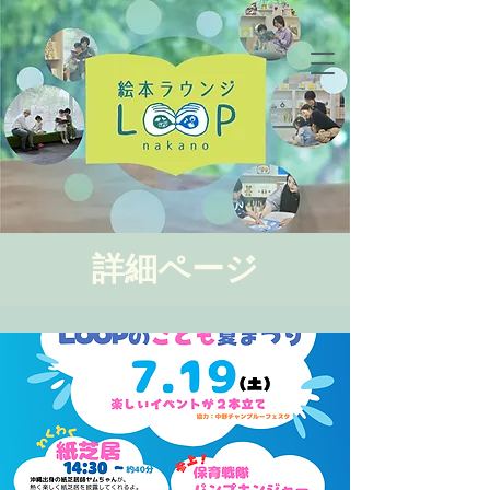
詳細ページ