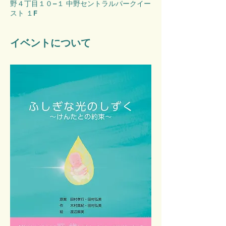
野４丁目１０−１ 中野セントラルパークイー
スト １F
イベントについて