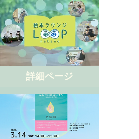
詳細ページ