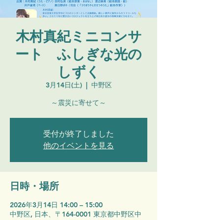
木村真紀ミニコンサ
ート ふしぎな光の
しずく
3月14日(土)
  |  
中野区
～震災に寄せて～
受付が終了しました
他のイベントを見る
日時・場所
2026年3月14日 14:00 – 15:00
中野区, 日本、〒164-0001 東京都中野区中