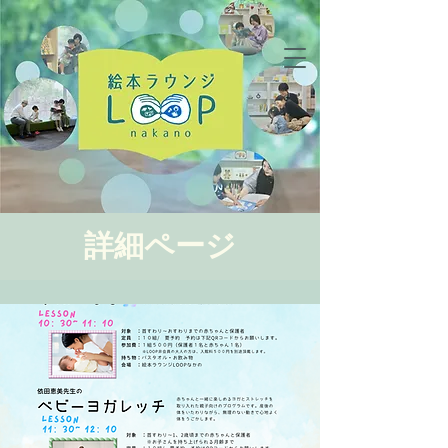
詳細ページ