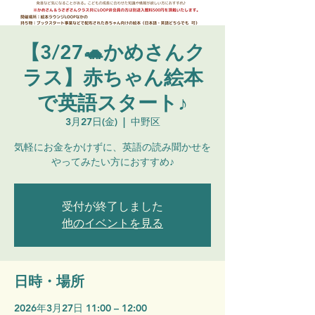
【3/27🐢かめさんク
ラス】赤ちゃん絵本
で英語スタート♪
3月27日(金)
  |  
中野区
気軽にお金をかけずに、英語の読み聞かせを
やってみたい方におすすめ♪
受付が終了しました
他のイベントを見る
日時・場所
2026年3月27日 11:00 – 12:00