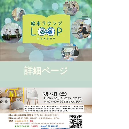
詳細ページ