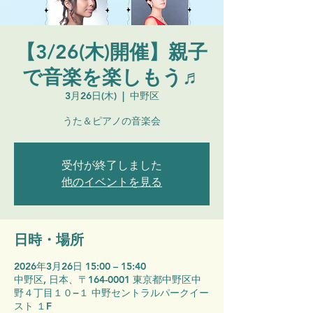
【3/26(木)開催】親子
で音楽を楽しもう♬
3月26日(木)
  |  
中野区
うた＆ピアノの音楽会
受付が終了しました
他のイベントを見る
日時・場所
2026年3月26日 15:00 – 15:40
中野区, 日本、〒164-0001 東京都中野区中
野４丁目１０−１ 中野セントラルパークイー
スト １F