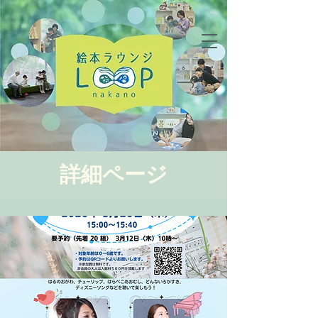
詳細ページ