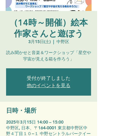
（14時～開催）絵本
作家さんと遊ぼう
3月15日(土)
  |  
中野区
読み聞かせと音楽＆ワークショップ「星空や
宇宙が見える箱を作ろう」
受付が終了しました
他のイベントを見る
日時・場所
2025年3月15日 14:00 – 15:00
中野区, 日本、〒164-0001 東京都中野区中
野４丁目１０−１ 中野セントラルパークイー