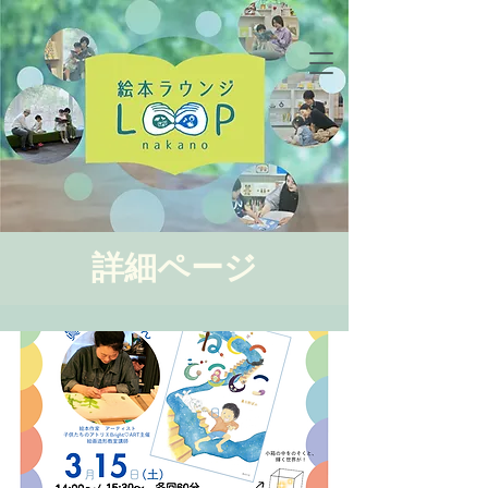
詳細ページ