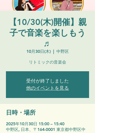
【10/30(木)開催】親
子で音楽を楽しもう
♬
10月30日(木)
  |  
中野区
リトミックの音楽会
受付が終了しました
他のイベントを見る
日時・場所
2025年10月30日 15:00 – 15:40
中野区, 日本、〒164-0001 東京都中野区中