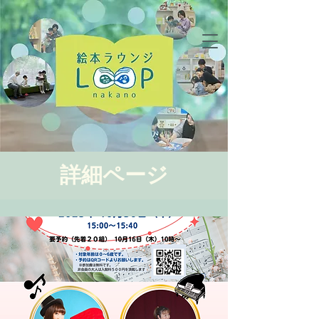
詳細ページ