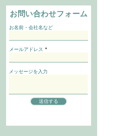
お問い合わせフォーム
お名前・会社名など
メールアドレス
メッセージを入力
送信する