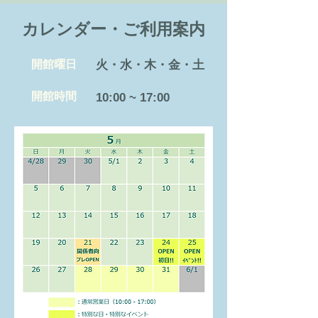
カレンダー・ご利用案内
開館曜日
火・水・木・金・土
開館時間
10:00 ~ 17:00