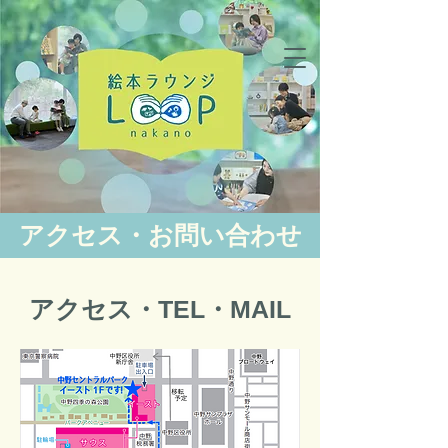
アクセス・お問い合わせ
​アクセス・TEL・MAIL